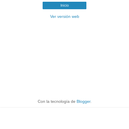
Inicio
Ver versión web
Con la tecnología de
Blogger
.