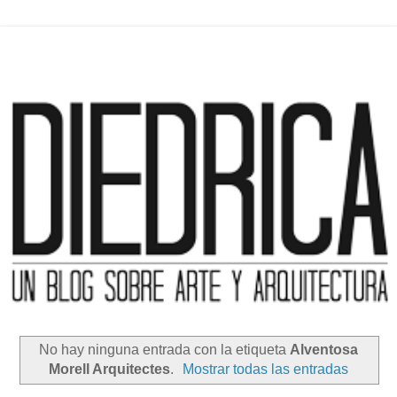
No hay ninguna entrada con la etiqueta
Alventosa
Morell Arquitectes
.
Mostrar todas las entradas