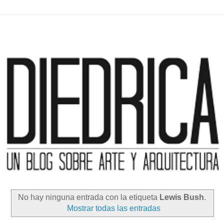
No hay ninguna entrada con la etiqueta
Lewis Bush
.
Mostrar todas las entradas