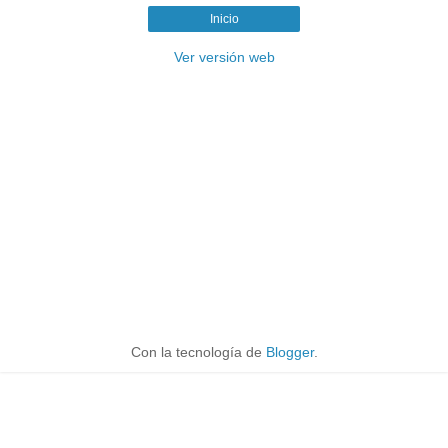
Inicio
Ver versión web
Con la tecnología de
Blogger
.