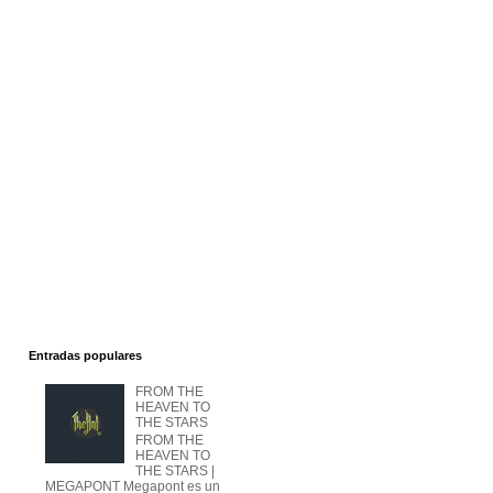
Entradas populares
FROM THE
HEAVEN TO
THE STARS
FROM THE
HEAVEN TO
THE STARS |
MEGAPONT Megapont es un