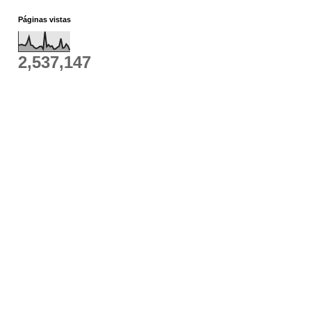
Páginas vistas
2,537,147