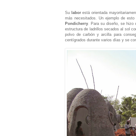
Su
labor
está orientada mayoritariamen
más necesitados. Un ejemplo de esto
Pondicherry
. Para su diseño, se hizo
estructura de ladrillos secados al sol 
polvo de carbón y arcilla para cons
centígrados durante varios días y se co