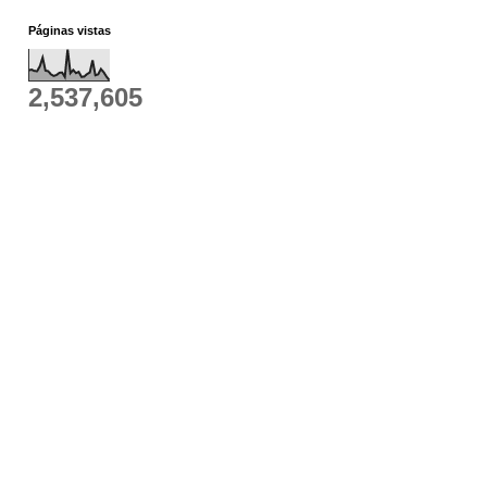
Páginas vistas
2,537,605