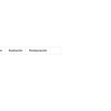
ón
Ilustración
Restauración