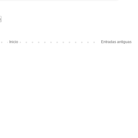
Inicio
Entradas antiguas