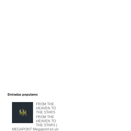
Entradas populares
FROM THE
HEAVEN TO
THE STARS
FROM THE
HEAVEN TO
THE STARS |
MEGAPONT Megapont es un