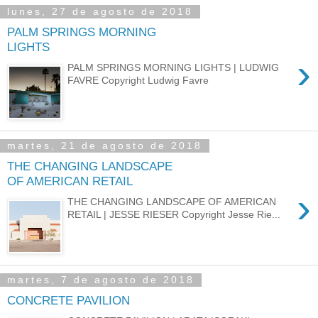
lunes, 27 de agosto de 2018
PALM SPRINGS MORNING
LIGHTS
›
PALM SPRINGS MORNING LIGHTS | LUDWIG
FAVRE Copyright Ludwig Favre
martes, 21 de agosto de 2018
THE CHANGING LANDSCAPE
OF AMERICAN RETAIL
›
THE CHANGING LANDSCAPE OF AMERICAN
RETAIL | JESSE RIESER Copyright Jesse Rie...
martes, 7 de agosto de 2018
CONCRETE PAVILION