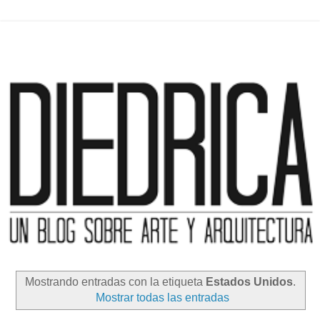
Mostrando entradas con la etiqueta
Estados Unidos
.
Mostrar todas las entradas