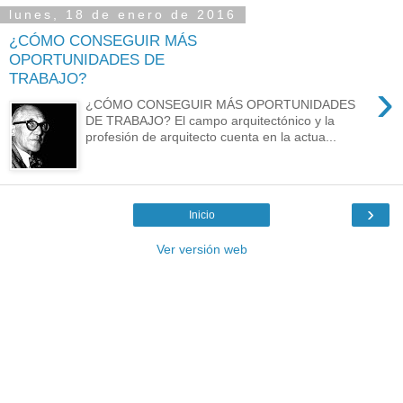
lunes, 18 de enero de 2016
¿CÓMO CONSEGUIR MÁS
OPORTUNIDADES DE
TRABAJO?
›
¿CÓMO CONSEGUIR MÁS OPORTUNIDADES
DE TRABAJO? El campo arquitectónico y la
profesión de arquitecto cuenta en la actua...
›
Inicio
Ver versión web