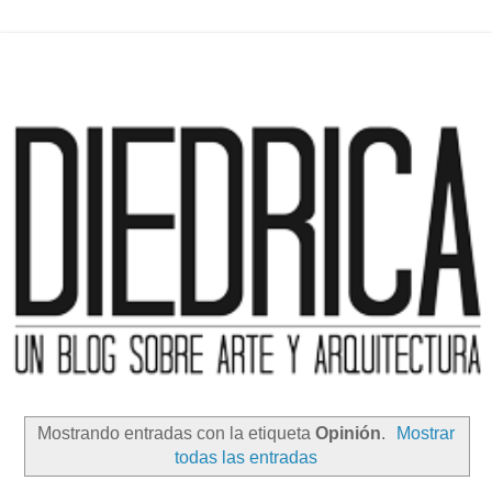
Mostrando entradas con la etiqueta
Opinión
.
Mostrar
todas las entradas