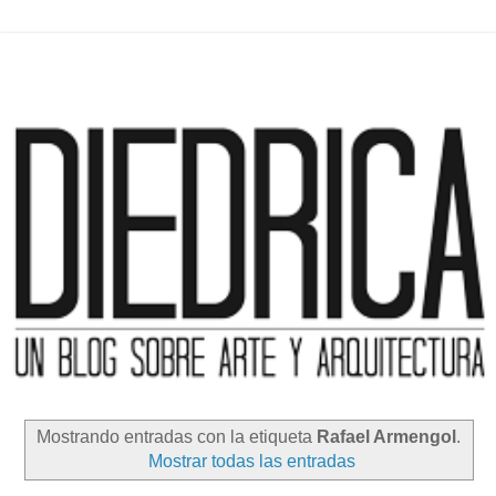
Mostrando entradas con la etiqueta
Rafael Armengol
.
Mostrar todas las entradas