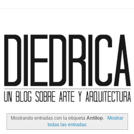
Mostrando entradas con la etiqueta
Antilop
.
Mostrar
todas las entradas