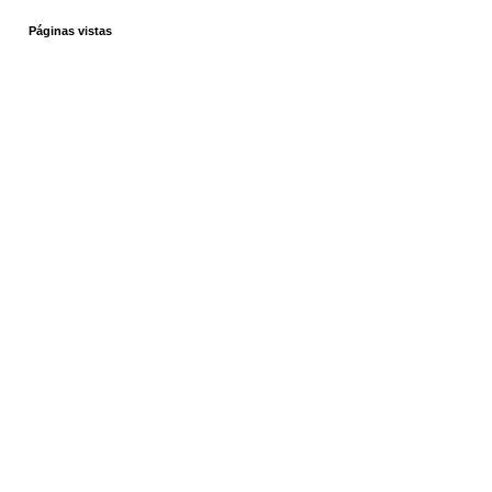
Páginas vistas