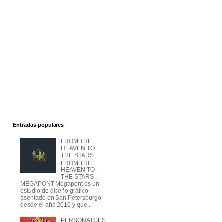
Entradas populares
FROM THE
HEAVEN TO
THE STARS
FROM THE
HEAVEN TO
THE STARS |
MEGAPONT Megapont es un
estudio de diseño gráfico
asentado en San Petersburgo
desde el año 2010 y que...
PERSONATGES