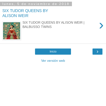
lunes, 5 de noviembre de 2018
SIX TUDOR QUEENS BY
ALISON WEIR
›
SIX TUDOR QUEENS BY ALISON WEIR |
BALBUSSO TWINS
›
Inicio
Ver versión web