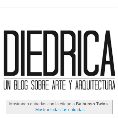
Mostrando entradas con la etiqueta
Balbusso Twins
.
Mostrar todas las entradas