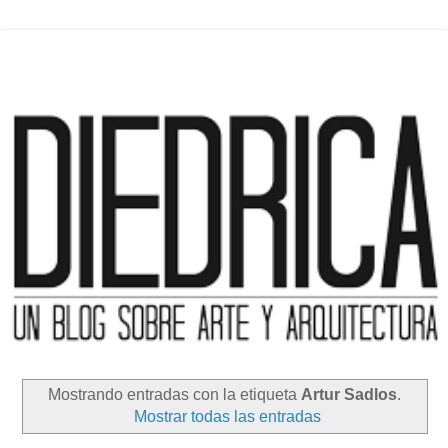
Mostrando entradas con la etiqueta
Artur Sadlos
.
Mostrar todas las entradas