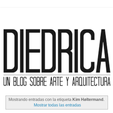
Mostrando entradas con la etiqueta
Kim Høltermand
.
Mostrar todas las entradas