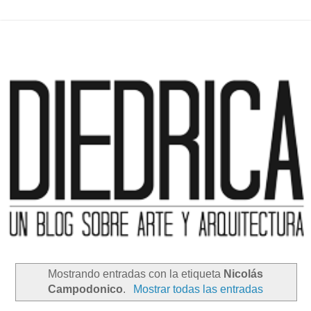
Mostrando entradas con la etiqueta
Nicolás
Campodonico
.
Mostrar todas las entradas