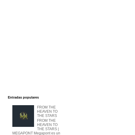
Entradas populares
FROM THE
HEAVEN TO
THE STARS
FROM THE
HEAVEN TO
THE STARS |
MEGAPONT Megapont es un