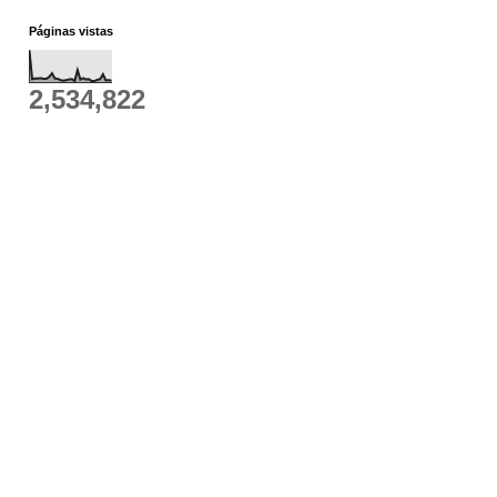
Páginas vistas
2,534,822