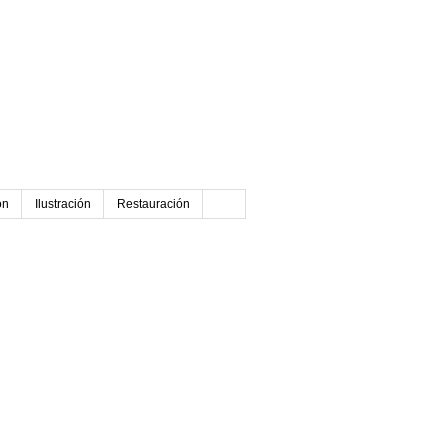
ón
Ilustración
Restauración