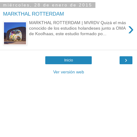
miércoles, 28 de enero de 2015
MARKTHAL ROTTERDAM
›
MARKTHAL ROTTERDAM | MVRDV Quizá el más
conocido de los estudios holandeses junto a OMA
de Koolhaas, este estudio formado po...
›
Inicio
Ver versión web