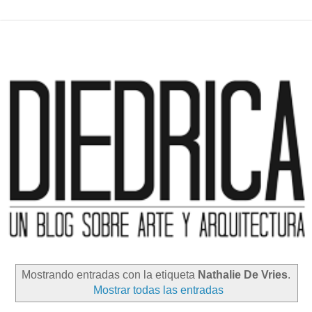
Mostrando entradas con la etiqueta
Nathalie De Vries
.
Mostrar todas las entradas