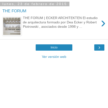
lunes, 23 de febrero de 2015
THE FORUM
›
THE FORUM | ECKER ARCHITEKTEN El estudio
de arquitectura formado por Dea Ecker y Robert
Piotrowski , asociados desde 1998 y ...
›
Inicio
Ver versión web