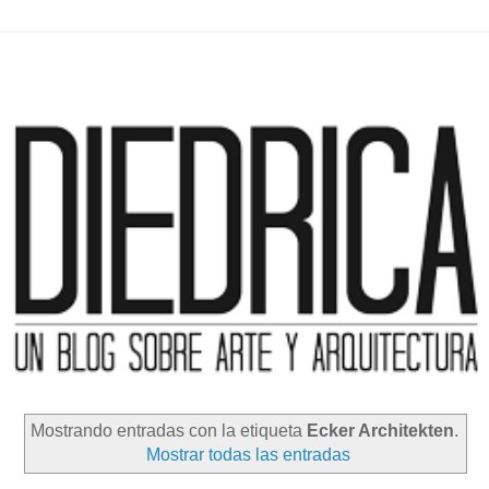
Mostrando entradas con la etiqueta
Ecker Architekten
.
Mostrar todas las entradas