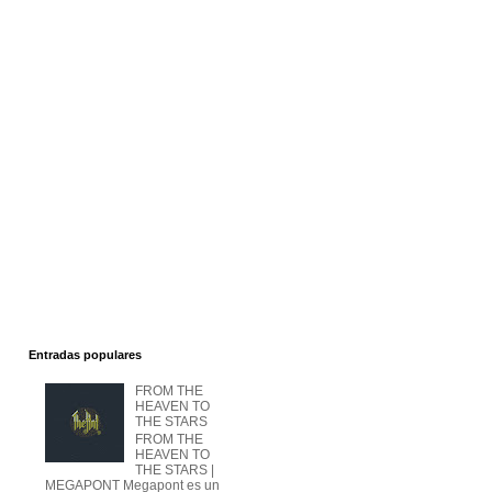
Entradas populares
FROM THE
HEAVEN TO
THE STARS
FROM THE
HEAVEN TO
THE STARS |
MEGAPONT Megapont es un