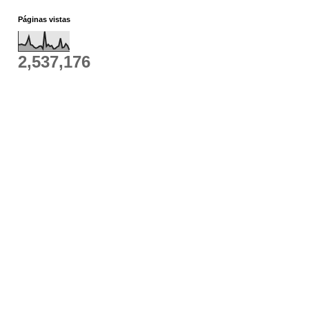
Páginas vistas
2,537,176