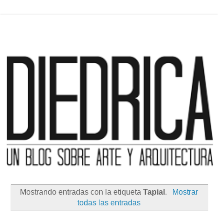
Mostrando entradas con la etiqueta
Tapial
.
Mostrar
todas las entradas