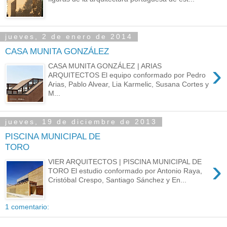
jueves, 2 de enero de 2014
CASA MUNITA GONZÁLEZ
›
CASA MUNITA GONZÁLEZ | ARIAS
ARQUITECTOS El equipo conformado por Pedro
Arias, Pablo Alvear, Lia Karmelic, Susana Cortes y
M...
jueves, 19 de diciembre de 2013
PISCINA MUNICIPAL DE
TORO
›
VIER ARQUITECTOS | PISCINA MUNICIPAL DE
TORO El estudio conformado por Antonio Raya,
Cristóbal Crespo, Santiago Sánchez y En...
1 comentario: