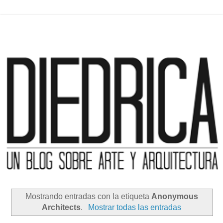
Mostrando entradas con la etiqueta
Anonymous
Architects
.
Mostrar todas las entradas