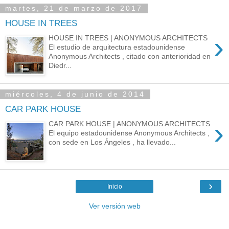
martes, 21 de marzo de 2017
HOUSE IN TREES
›
HOUSE IN TREES | ANONYMOUS ARCHITECTS
El estudio de arquitectura estadounidense
Anonymous Architects , citado con anterioridad en
Diedr...
miércoles, 4 de junio de 2014
CAR PARK HOUSE
›
CAR PARK HOUSE | ANONYMOUS ARCHITECTS
El equipo estadounidense Anonymous Architects ,
con sede en Los Ángeles , ha llevado...
›
Inicio
Ver versión web