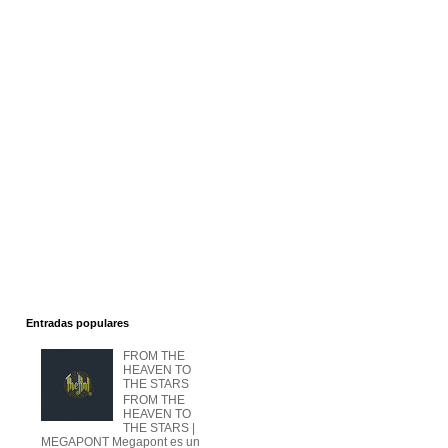
Entradas populares
FROM THE
HEAVEN TO
THE STARS
FROM THE
HEAVEN TO
THE STARS |
MEGAPONT Megapont es un