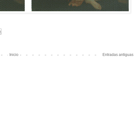
Inicio
Entradas antiguas