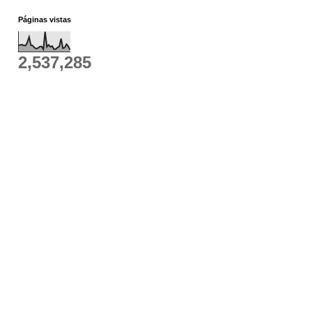
Páginas vistas
2,537,285