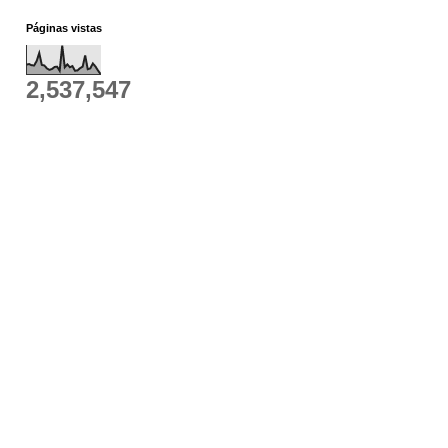
Páginas vistas
2,537,547