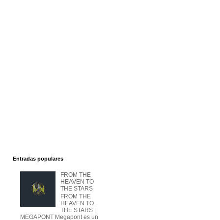
Entradas populares
FROM THE
HEAVEN TO
THE STARS
FROM THE
HEAVEN TO
THE STARS |
MEGAPONT Megapont es un