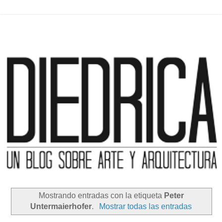
Mostrando entradas con la etiqueta
Peter
Untermaierhofer
.
Mostrar todas las entradas