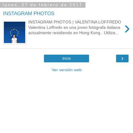
lunes, 27 de febrero de 2017
INSTAGRAM PHOTOS
›
INSTAGRAM PHOTOS | VALENTINA LOFFREDO
Valentina Loffredo es una joven fotógrafa italiana
actualmente residiendo en Hong Kong . Utiliza...
›
Inicio
Ver versión web