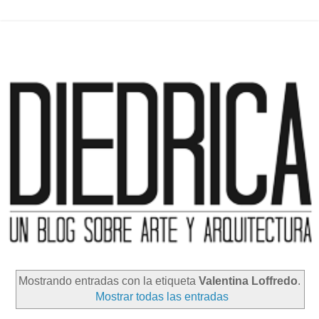
Mostrando entradas con la etiqueta
Valentina Loffredo
.
Mostrar todas las entradas