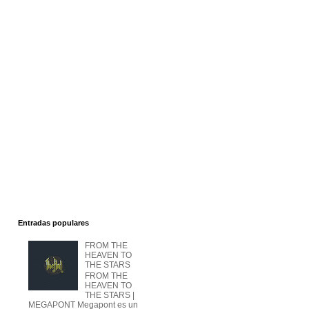
Entradas populares
FROM THE
HEAVEN TO
THE STARS
FROM THE
HEAVEN TO
THE STARS |
MEGAPONT Megapont es un