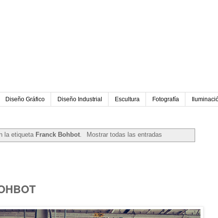
Diseño Gráfico
Diseño Industrial
Escultura
Fotografía
Iluminaci
 la etiqueta
Franck Bohbot
.
Mostrar todas las entradas
BOHBOT