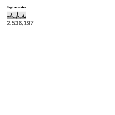
Páginas vistas
2,536,197