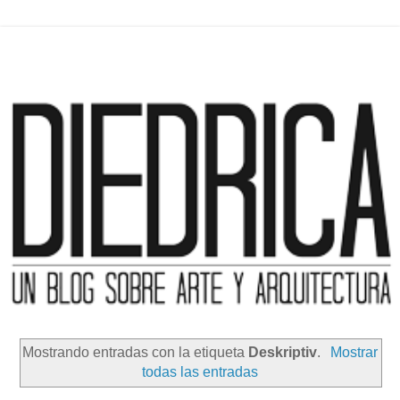
Mostrando entradas con la etiqueta
Deskriptiv
.
Mostrar
todas las entradas