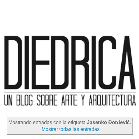
Mostrando entradas con la etiqueta
Jasenko Đorđević
.
Mostrar todas las entradas