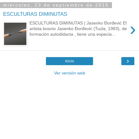
miércoles, 23 de septiembre de 2015
ESCULTURAS DIMINUTAS
›
ESCULTURAS DIMINUTAS | Jasenko Đorđević El
artista bosnio Jasenko Đorđević (Tuzla, 1983), de
formación autodidacta , tiene una especia...
›
Inicio
Ver versión web