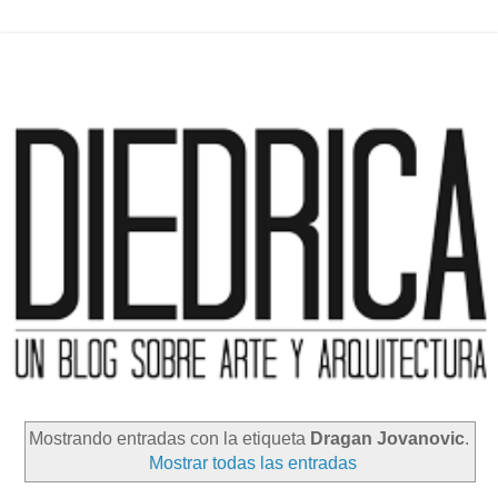
Mostrando entradas con la etiqueta
Dragan Jovanovic
.
Mostrar todas las entradas