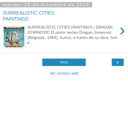
martes, 16 de diciembre de 2014
SURREALISTIC CITIES
PAINTINGS
›
SURREALISTIC CITIES PAINTINGS | DRAGAN
JOVANOVIC El pintor serbio Dragan Jovanovic
(Belgrado, 1964), busca, a través de su obra, huir
d...
›
Inicio
Ver versión web