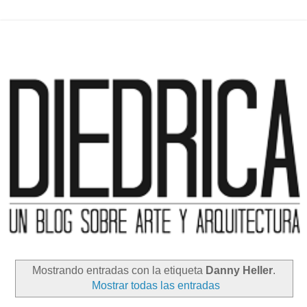
Mostrando entradas con la etiqueta
Danny Heller
.
Mostrar todas las entradas