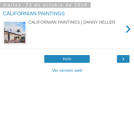
martes, 23 de octubre de 2018
CALIFORNIAN PAINTINGS
›
CALIFORNIAN PAINTINGS | DANNY HELLER
›
Inicio
Ver versión web