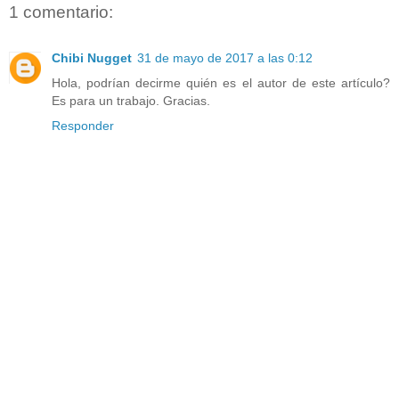
1 comentario:
Chibi Nugget
31 de mayo de 2017 a las 0:12
Hola, podrían decirme quién es el autor de este artículo?
Es para un trabajo. Gracias.
Responder