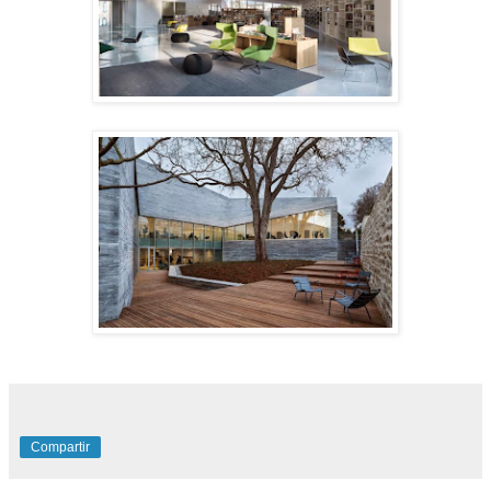
Compartir