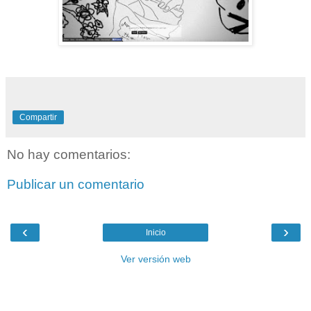
Compartir
No hay comentarios:
Publicar un comentario
‹
›
Inicio
Ver versión web