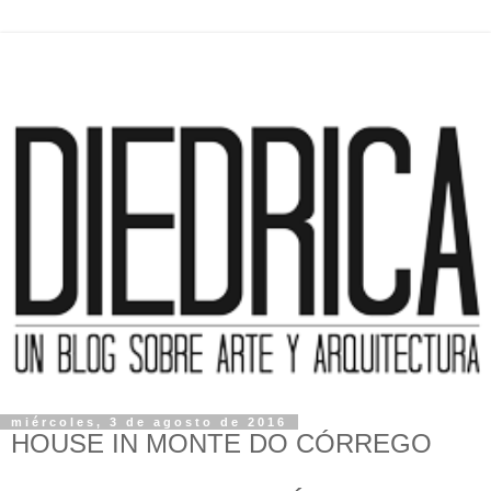
miércoles, 3 de agosto de 2016
HOUSE IN MONTE DO CÓRREGO