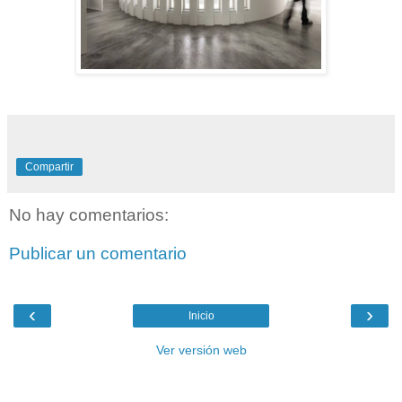
Compartir
No hay comentarios:
Publicar un comentario
‹
›
Inicio
Ver versión web