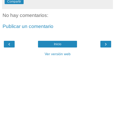
Compartir
No hay comentarios:
Publicar un comentario
‹
›
Inicio
Ver versión web