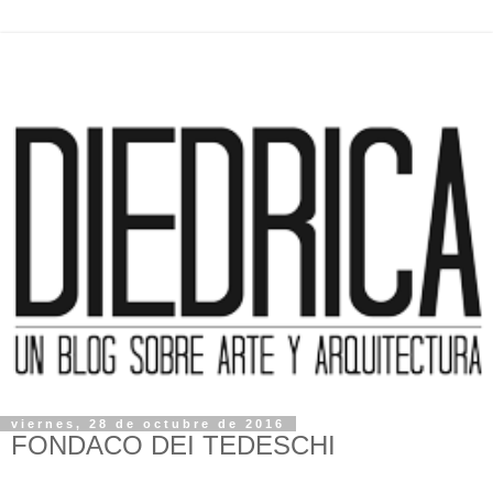
viernes, 28 de octubre de 2016
FONDACO DEI TEDESCHI