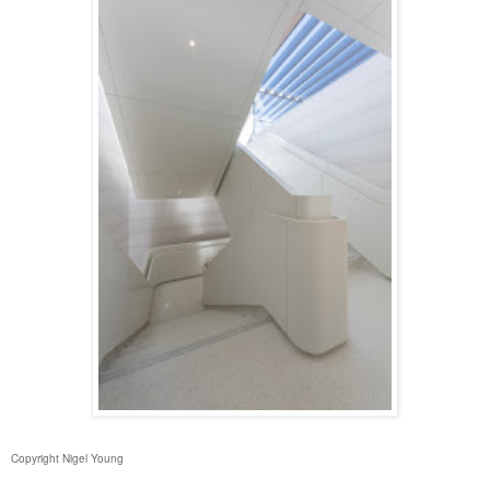
Copyright Nigel Young