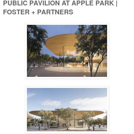
PUBLIC PAVILION AT APPLE PARK |
FOSTER + PARTNERS