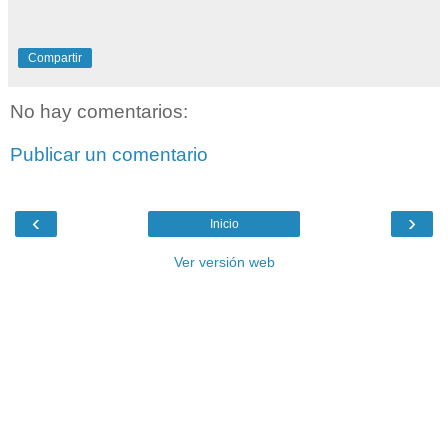
Compartir
No hay comentarios:
Publicar un comentario
‹
›
Inicio
Ver versión web