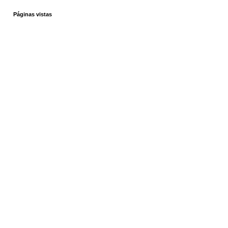
Páginas vistas