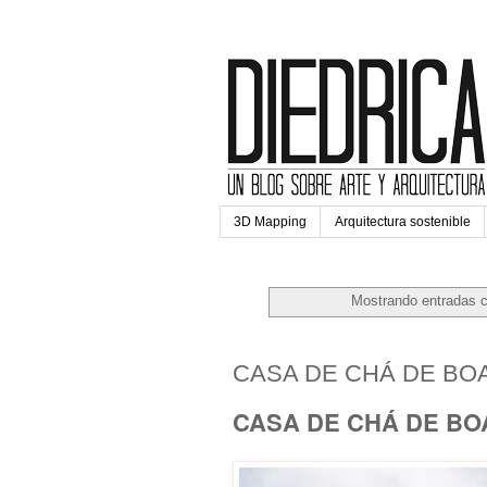
3D Mapping
Arquitectura sostenible
Mostrando entradas c
miércoles, 6 de diciembre d
CASA DE CHÁ DE BO
CASA DE CHÁ DE BOA