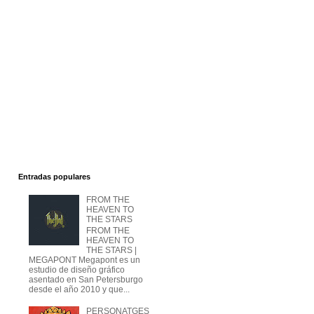
Entradas populares
FROM THE
HEAVEN TO
THE STARS
FROM THE
HEAVEN TO
THE STARS |
MEGAPONT Megapont es un
estudio de diseño gráfico
asentado en San Petersburgo
desde el año 2010 y que...
PERSONATGES