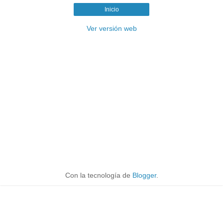
Inicio
Ver versión web
Con la tecnología de
Blogger
.