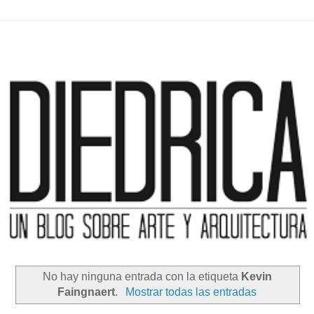
No hay ninguna entrada con la etiqueta
Kevin
Faingnaert
.
Mostrar todas las entradas