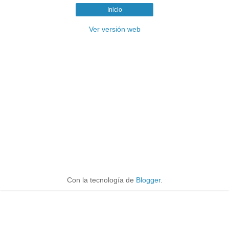
Inicio
Ver versión web
Con la tecnología de
Blogger
.