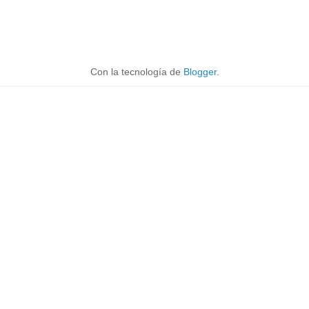
Con la tecnología de
Blogger
.