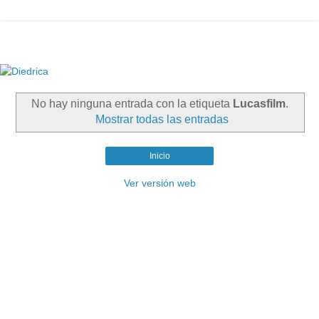
No hay ninguna entrada con la etiqueta
Lucasfilm
.
Mostrar todas las entradas
Inicio
Ver versión web