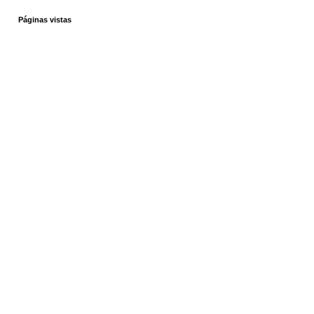
Páginas vistas