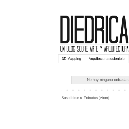
3D Mapping
Arquitectura sostenible
No hay ninguna entrada c
Suscribirse a:
Entradas (Atom)