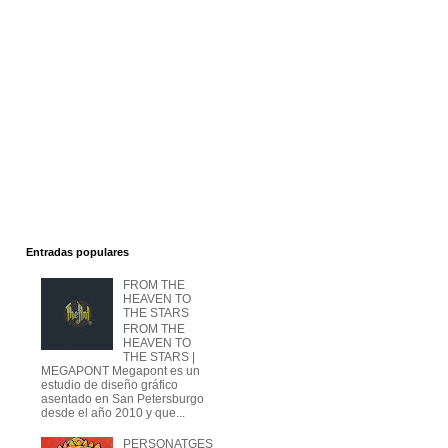
Entradas populares
FROM THE
HEAVEN TO
THE STARS
FROM THE
HEAVEN TO
THE STARS |
MEGAPONT Megapont es un
estudio de diseño gráfico
asentado en San Petersburgo
desde el año 2010 y que...
PERSONATGES