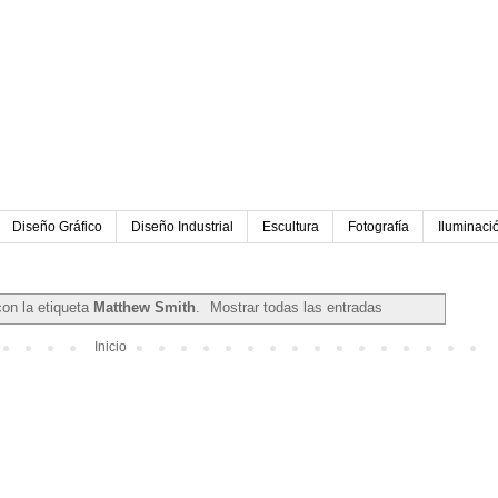
Diseño Gráfico
Diseño Industrial
Escultura
Fotografía
Iluminaci
on la etiqueta
Matthew Smith
.
Mostrar todas las entradas
Inicio