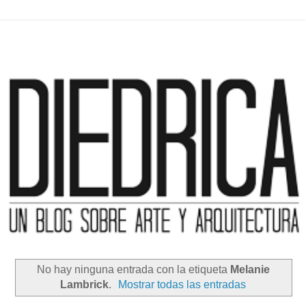
No hay ninguna entrada con la etiqueta
Melanie
Lambrick
.
Mostrar todas las entradas