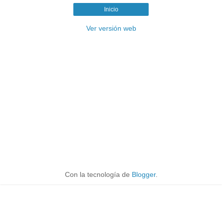
Inicio
Ver versión web
Con la tecnología de
Blogger
.