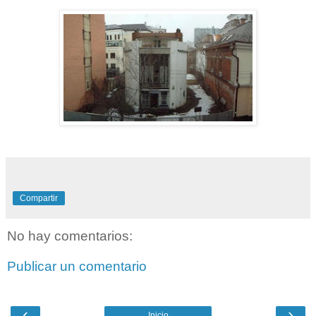
Compartir
No hay comentarios:
Publicar un comentario
‹
›
Inicio