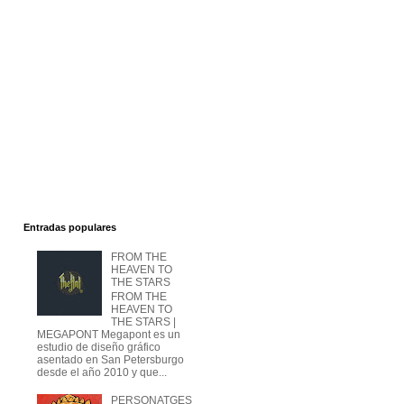
Entradas populares
FROM THE
HEAVEN TO
THE STARS
FROM THE
HEAVEN TO
THE STARS |
MEGAPONT Megapont es un
estudio de diseño gráfico
asentado en San Petersburgo
desde el año 2010 y que...
PERSONATGES