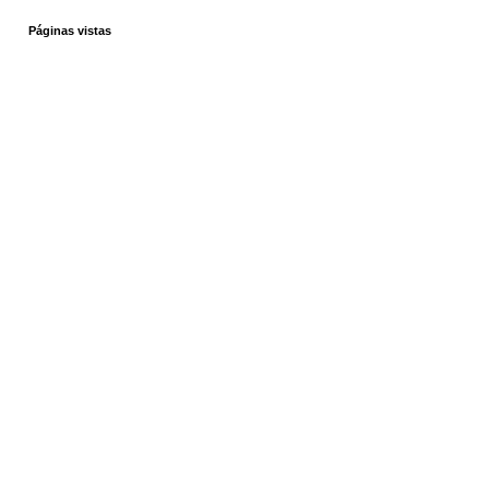
Páginas vistas