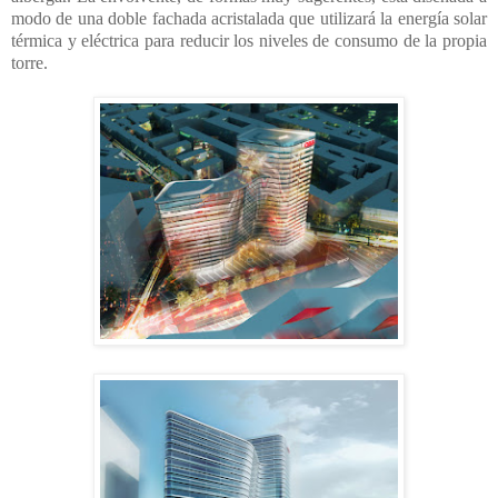
modo de una doble fachada acristalada que utilizará la energía solar
térmica y eléctrica para reducir los niveles de consumo de la propia
torre.