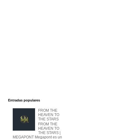
Entradas populares
FROM THE
HEAVEN TO
THE STARS
FROM THE
HEAVEN TO
THE STARS |
MEGAPONT Megapont es un