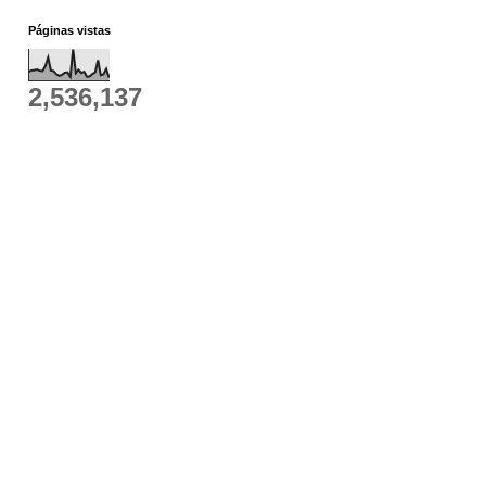
Páginas vistas
2,536,137