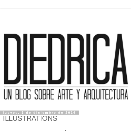
jueves, 1 de diciembre de 2016
ILLUSTRATIONS