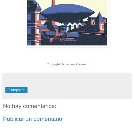
Copyright Sébastien Plassard
Compartir
No hay comentarios:
Publicar un comentario