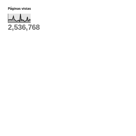
Páginas vistas
2,536,768