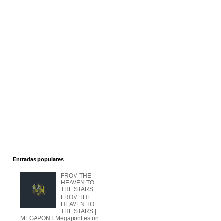
Entradas populares
FROM THE
HEAVEN TO
THE STARS
FROM THE
HEAVEN TO
THE STARS |
MEGAPONT Megapont es un