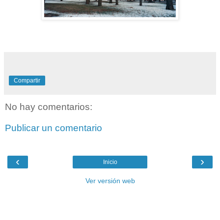
Compartir
No hay comentarios:
Publicar un comentario
‹
›
Inicio
Ver versión web