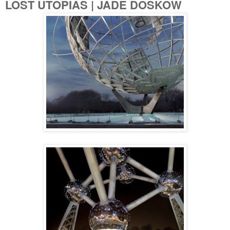
LOST UTOPIAS | JADE DOSKOW