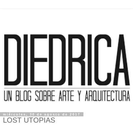
miércoles, 30 de agosto de 2017
LOST UTOPIAS