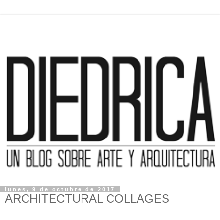
lunes, 9 de octubre de 2017
ARCHITECTURAL COLLAGES