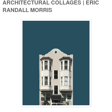
ARCHITECTURAL COLLAGES | ERIC
RANDALL MORRIS