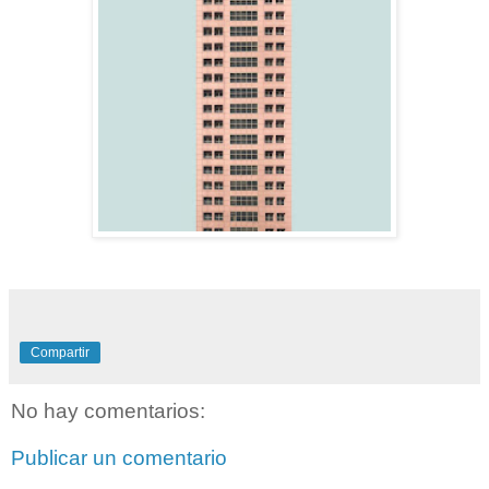
Compartir
No hay comentarios:
Publicar un comentario