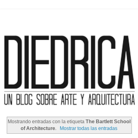
Mostrando entradas con la etiqueta
The Bartlett School
of Architecture
.
Mostrar todas las entradas