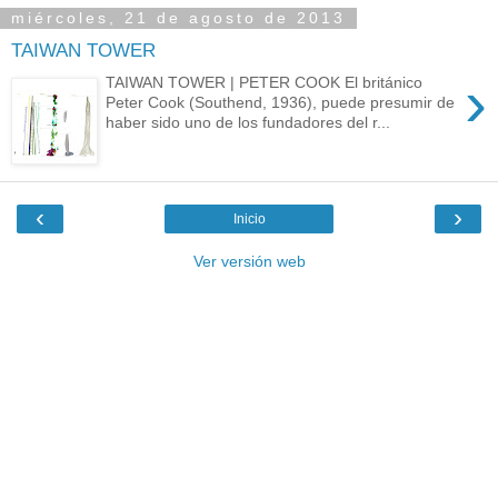
miércoles, 21 de agosto de 2013
TAIWAN TOWER
›
TAIWAN TOWER | PETER COOK El británico
Peter Cook (Southend, 1936), puede presumir de
haber sido uno de los fundadores del r...
‹
›
Inicio
Ver versión web