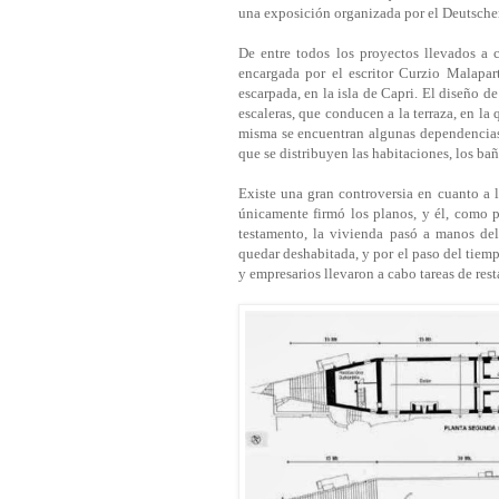
una exposición organizada por el Deutsche
De entre todos los proyectos llevados a 
encargada por el escritor Curzio Malapar
escarpada, en la isla de Capri. El diseño d
escaleras, que conducen a la terraza, en la
misma se encuentran algunas dependencias 
que se distribuyen las habitaciones, los bañ
Existe una gran controversia en cuanto a 
únicamente firmó los planos, y él, como p
testamento, la vivienda pasó a manos del
quedar deshabitada, y por el paso del tiemp
y empresarios llevaron a cabo tareas de res