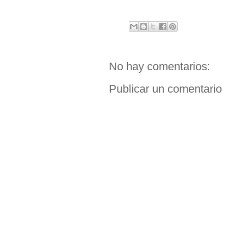
No hay comentarios:
Publicar un comentario