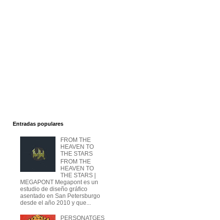
Entradas populares
FROM THE
HEAVEN TO
THE STARS
FROM THE
HEAVEN TO
THE STARS |
MEGAPONT Megapont es un
estudio de diseño gráfico
asentado en San Petersburgo
desde el año 2010 y que...
PERSONATGES