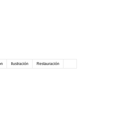
ón
Ilustración
Restauración