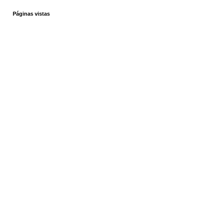
Páginas vistas