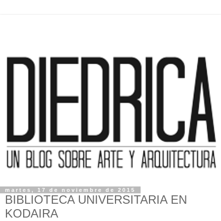
martes, 17 de noviembre de 2015
BIBLIOTECA UNIVERSITARIA EN
KODAIRA